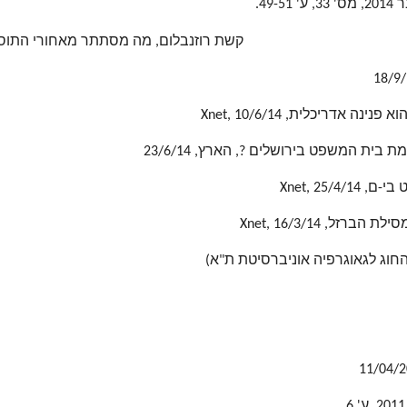
קשת רוזנבלום, מה מסתתר מאחורי התוספת הח
דריכלית, Xnet, 10/6/14
 המשפט בירושלים ?, הארץ, 23/6/14
Xnet, 25
, Xnet, 16/3/14