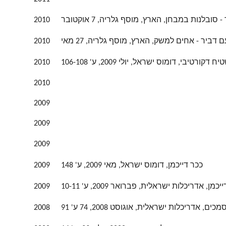
 סובלנות במבחן, הארץ, מוסף גלריה, 7 אוקטובר
2010
ם דביר - אחים למשק, הארץ, מוסף גלריה, 27 מאי
2010
יח דקורטיבי, דומוס ישראל, יולי 2009, ע' 106-108
2010
2010
2009
2009
2009
ככר דייכמן, דומוס ישראל, מאי 2009, ע' 148
2009
כמן, אדריכלות ישראלית, פברואר 2009, ע' 10-11
2009
דריכלות ישראלית, אוגוסט 2008, 74 ע' 91
2008