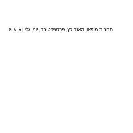
תחרות מוזיאון מאנה כץ, פרספקטיבה, יוני, גליון 6, ע' 8