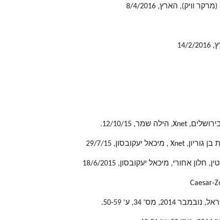
יק), הארץ, 8/4/2016
14/
מר, 12/10/15.
ובסון, 29/7/15
ון אחורי, מיכאל יעקובסון, 18/6/2015