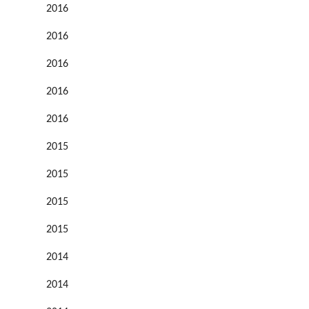
2016
2016
2016
2016
2016
2015
2015
2015
2015
2014
2014