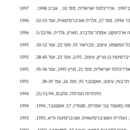
1998.
1997
 52-53.
1996
ארכיטקט, אסתר זנדברג, הארץ, גלריה, 5/12/96.
1996
יצוב, פברואר 95, מס' 23, עמ' 10-12.
1995
 עיצוב, 2/95, מס' 23, עמ' 38-40.
1995
דריכלות ישראלית, מס' 21, מרץ 1995, עמ' 95-96.
1995
ב, אוקטובר 95, מס. 26, עמ' 38-39.
1995
התחרות הגדולה, גלובס, 21/11/94.
1994
 אפרת), סטודיו, 57, אוקטובר, 1994.
1994
הגלריה האוניברסיטאית, אוניברסיטת ת"א, 1993.
1993