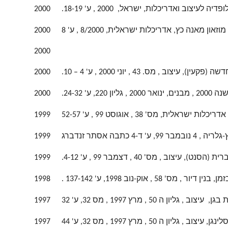
צוב ואדריכלות, ישראל, 2000 , ע' 18-19.
2000
ון מאנה כץ, אדריכלות ישראלית, 8/2000 , ע' 8
2000
2000
), עיצוב , מס. 43 , יוני 2000 , ע' 4 – 10.
2000
, גליון 220, ע' 24-32.
2000
לית, מס' 38 , אוגוסט 99 , ע' 52-57
1999
כתבה אסתר זנדברג
1999
), עיצוב , מס' 40 , דצמבר 99 , ע' 4-12.
1999
, מס' 58 , אוק-נוב 1998, ע' 137-142 .
1998
, גליון ה 50 , מרץ 1997 , מס 32, ע' 32
1997
 ה 50 , מרץ 1997 , מס 32, ע' 44
1997