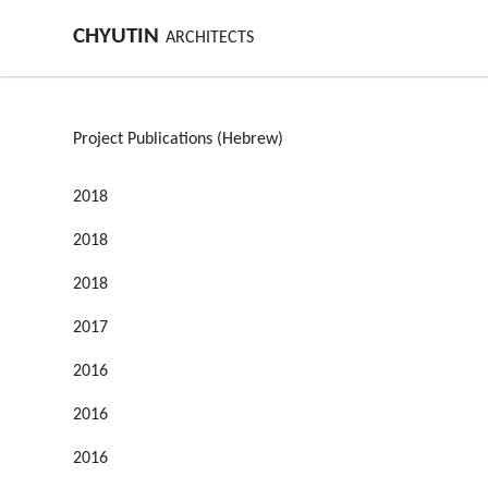
CHYUTIN
ARCHITECTS
Project Publications (Hebrew)
2018
2018
2018
2017
2016
2016
2016