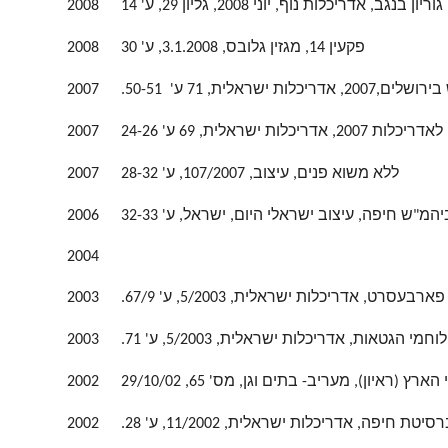
 אדריכלות נוף, יוני 2008, גליון 29, ע' 14
2008
פקעין 14, מגזין גלובס, 3.1.2008, ע' 30
2008
אלית, 71 ע' 50-51.
2007
דריכלות ישראלית, 69 ע' 24-26
2007
ללא משוא פנים, עיצוב, 107/2007, ע' 28-32
2007
מ"ש חיפה, עיצוב ישראלי היום, ישראל, ע' 32-33
2006
2004
עסרט, אדריכלות ישראלית, 5/2003, ע' 67/9.
2003
חמי הגטאות, אדריכלות ישראלית, 5/2003, ע' 71.
2003
ראיון), מעריב- בתים וגן, מס' 65, 29/10/02
2002
 חיפה, אדריכלות ישראלית, 11/2002, ע' 28.
2002