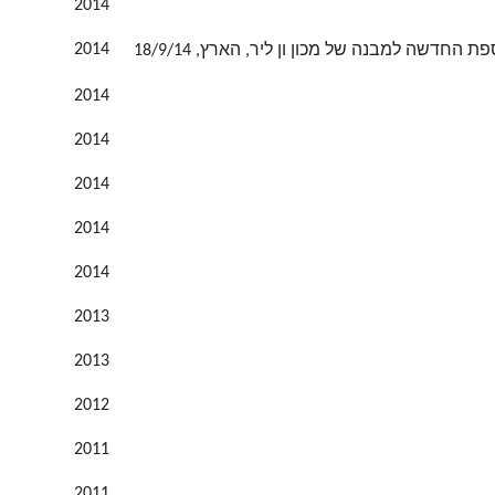
2014
2014
דשה למבנה של מכון ון ליר, הארץ, 18/9/14
2014
2014
2014
2014
2014
2013
2013
2012
2011
2011