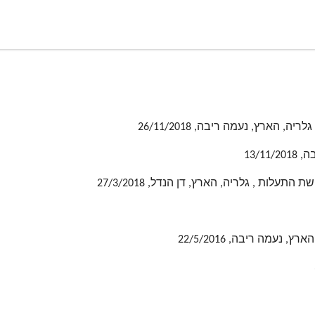
13/1
ות , גלריה, הארץ, דן הנדל, 27/3/2018
נעמה ריבה, 22/5/2016