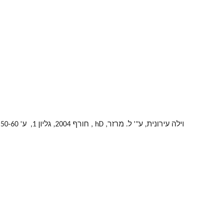
וילה עירונית, ע"' ל. מרזר, hD , חורף 2004, גליון 1, ע' 50-60